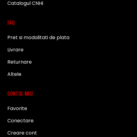
Catalogul CNHi
FAQ
Pret si modalitati de plata
Livrare
Returnare
Altele
CONTUL MEU
Favorite
Conectare
Creare cont