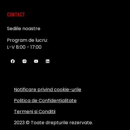
CONTACT
Sediile noastre
Program de lucru:
L-V 8:00 - 17:00
Notificare privind cookie-urile
Politica de Confidențialitate
Termeni si Conditii
2023 © Toate drepturile rezervate.