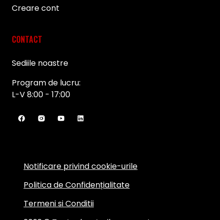
Creare cont
CONTACT
Sediile noastre
Program de lucru:
L-V 8:00 - 17:00
Notificare privind cookie-urile
Politica de Confidențialitate
Termeni si Conditii