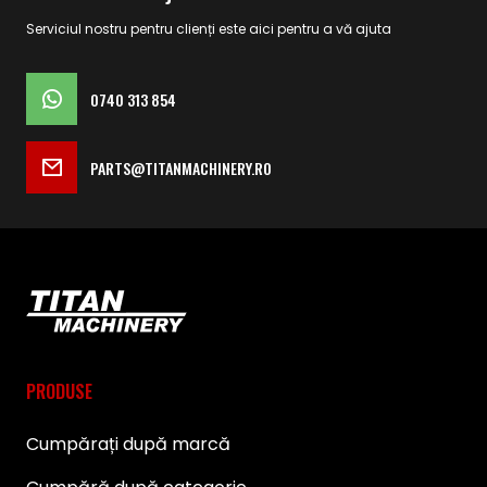
Serviciul nostru pentru clienți este aici pentru a vă ajuta
0740 313 854
PARTS@TITANMACHINERY.RO
PRODUSE
Cumpărați după marcă