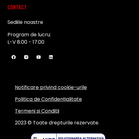
CONTACT
Sediile noastre
Program de lucru:
L-V 8:00 - 17:00
Notificare privind cookie-urile
Politica de Confidențialitate
Termeni si Conditii
2023 © Toate drepturile rezervate.