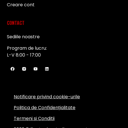
Creare cont
CONTACT
Sediile noastre
Program de lucru:
L-V 8:00 - 17:00
Notificare privind cookie-urile
Politica de Confidențialitate
Termeni si Conditii