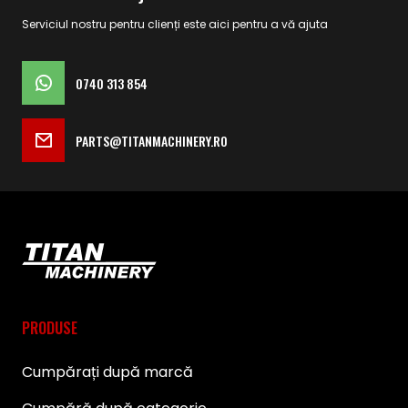
Serviciul nostru pentru clienți este aici pentru a vă ajuta
0740 313 854
PARTS@TITANMACHINERY.RO
PRODUSE
Cumpărați după marcă