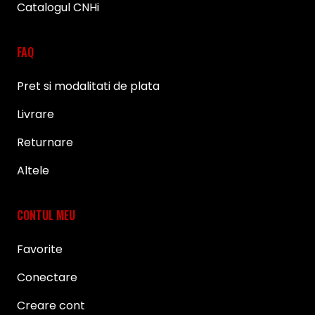
Catalogul CNHi
FAQ
Pret si modalitati de plata
Livrare
Returnare
Altele
CONTUL MEU
Favorite
Conectare
Creare cont