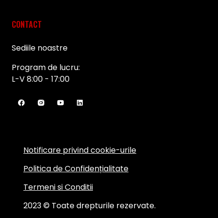
CONTACT
Sediile noastre
Program de lucru:
L-V 8:00 - 17:00
Notificare privind cookie-urile
Politica de Confidențialitate
Termeni si Conditii
2023 © Toate drepturile rezervate.