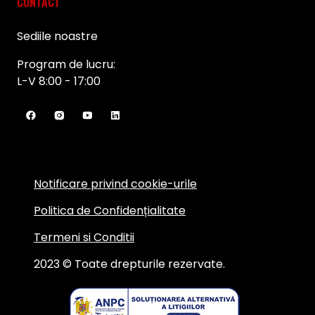
CONTACT
Sediile noastre
Program de lucru:
L-V 8:00 - 17:00
Notificare privind cookie-urile
Politica de Confidențialitate
Termeni si Conditii
2023 © Toate drepturile rezervate.