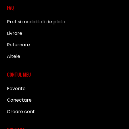
FAQ
Pret si modalitati de plata
Livrare
Returnare
Altele
CONTUL MEU
Favorite
Conectare
Creare cont