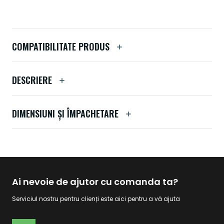
COMPATIBILITATE PRODUS
DESCRIERE
DIMENSIUNI ȘI ÎMPACHETARE
Ai nevoie de ajutor cu comanda ta?
Serviciul nostru pentru clienți este aici pentru a vă ajuta