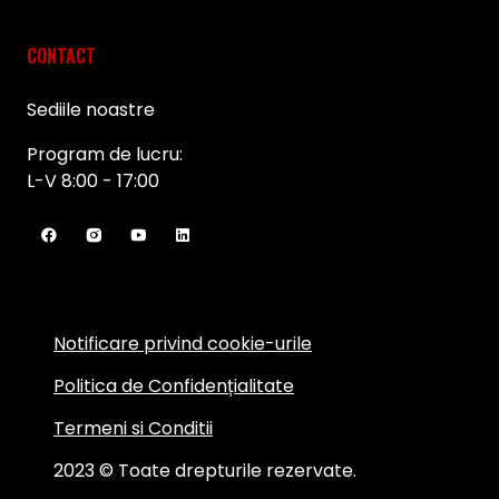
CONTACT
Sediile noastre
Program de lucru:
L-V 8:00 - 17:00
Notificare privind cookie-urile
Politica de Confidențialitate
Termeni si Conditii
2023 © Toate drepturile rezervate.