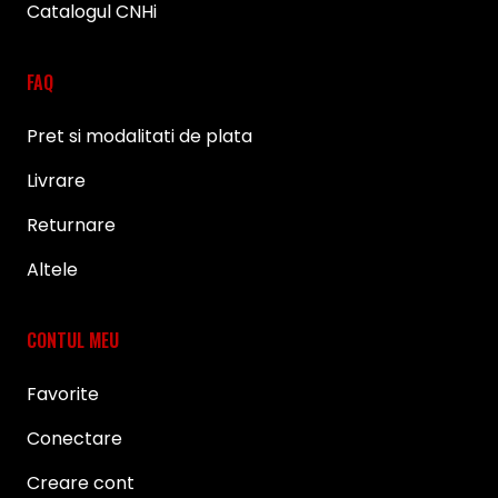
Catalogul CNHi
FAQ
Pret si modalitati de plata
Livrare
Returnare
Altele
CONTUL MEU
Favorite
Conectare
Creare cont