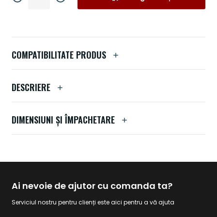
COMPATIBILITATE PRODUS
DESCRIERE
DIMENSIUNI ȘI ÎMPACHETARE
Ai nevoie de ajutor cu comanda ta?
Serviciul nostru pentru clienți este aici pentru a vă ajuta