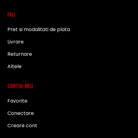
FAQ
Pret si modalitati de plata
Livrare
Returnare
Altele
CONTUL MEU
Favorite
Conectare
Creare cont