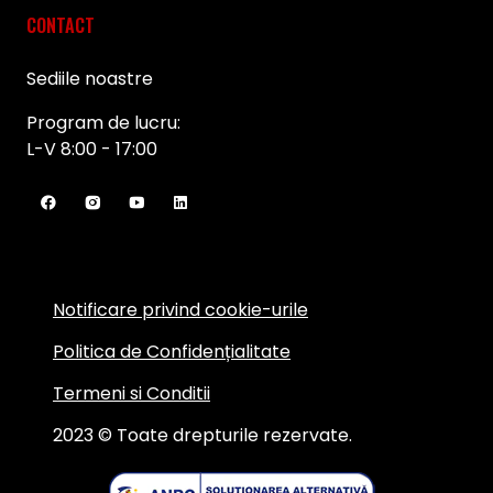
CONTACT
Sediile noastre
Program de lucru:
L-V 8:00 - 17:00
Notificare privind cookie-urile
Politica de Confidențialitate
Termeni si Conditii
2023 © Toate drepturile rezervate.