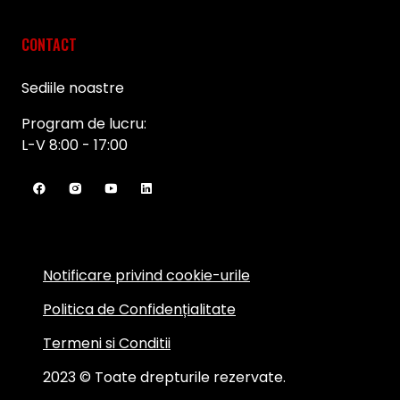
CONTACT
Sediile noastre
Program de lucru:
L-V 8:00 - 17:00
Notificare privind cookie-urile
Politica de Confidențialitate
Termeni si Conditii
2023 © Toate drepturile rezervate.