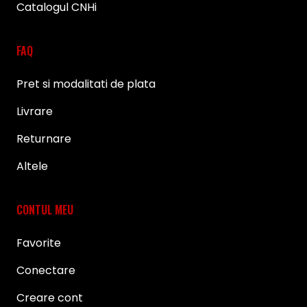
Catalogul CNHi
FAQ
Pret si modalitati de plata
Livrare
Returnare
Altele
CONTUL MEU
Favorite
Conectare
Creare cont