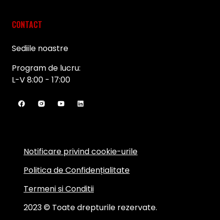
CONTACT
Sediile noastre
Program de lucru:
L-V 8:00 - 17:00
Notificare privind cookie-urile
Politica de Confidențialitate
Termeni si Conditii
2023 © Toate drepturile rezervate.