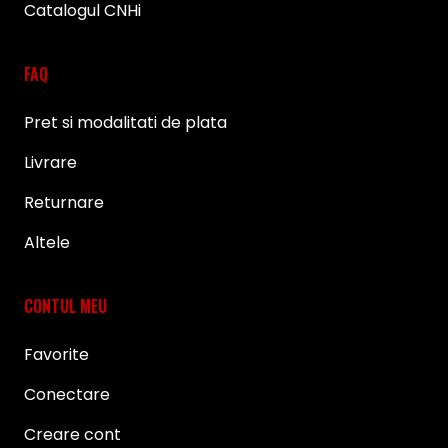
Catalogul CNHi
FAQ
Pret si modalitati de plata
Livrare
Returnare
Altele
CONTUL MEU
Favorite
Conectare
Creare cont