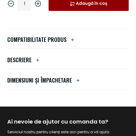
Adaugă în coș
COMPATIBILITATE PRODUS
DESCRIERE
DIMENSIUNI ȘI ÎMPACHETARE
Ai nevoie de ajutor cu comanda ta?
Serviciul nostru pentru clienți este aici pentru a vă ajuta