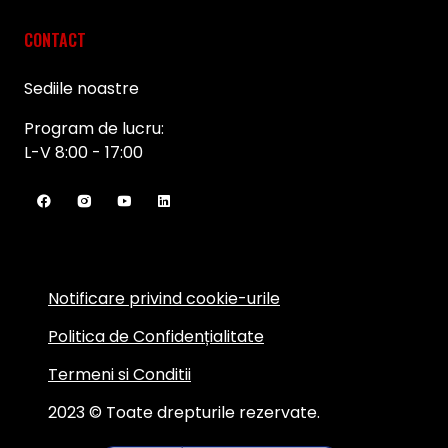
CONTACT
Sediile noastre
Program de lucru:
L-V 8:00 - 17:00
Notificare privind cookie-urile
Politica de Confidențialitate
Termeni si Conditii
2023 © Toate drepturile rezervate.