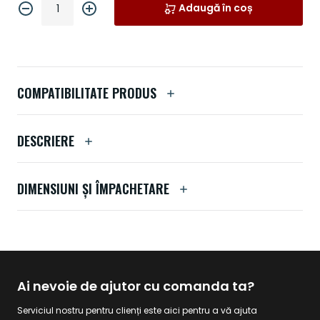
Adaugă în coș
COMPATIBILITATE PRODUS
DESCRIERE
DIMENSIUNI ȘI ÎMPACHETARE
Ai nevoie de ajutor cu comanda ta?
Serviciul nostru pentru clienți este aici pentru a vă ajuta