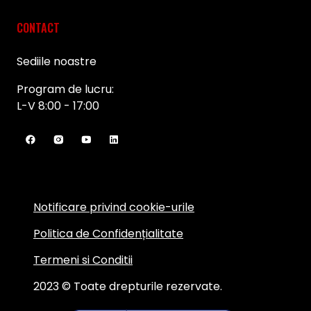
CONTACT
Sediile noastre
Program de lucru:
L-V 8:00 - 17:00
Notificare privind cookie-urile
Politica de Confidențialitate
Termeni si Conditii
2023 © Toate drepturile rezervate.