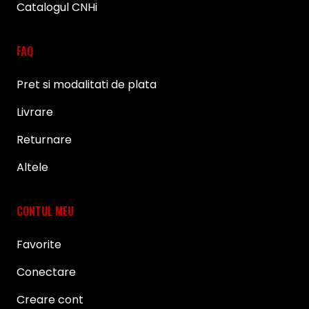
Catalogul CNHi
FAQ
Pret si modalitati de plata
Livrare
Returnare
Altele
CONTUL MEU
Favorite
Conectare
Creare cont