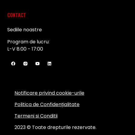
CONTACT
Sediile noastre
Program de lucru:
L-V 8:00 - 17:00
Notificare privind cookie-urile
Politica de Confidențialitate
Termeni si Conditii
2023 © Toate drepturile rezervate.