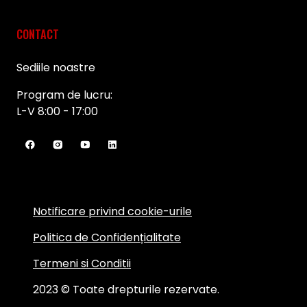
CONTACT
Sediile noastre
Program de lucru:
L-V 8:00 - 17:00
Notificare privind cookie-urile
Politica de Confidențialitate
Termeni si Conditii
2023 © Toate drepturile rezervate.