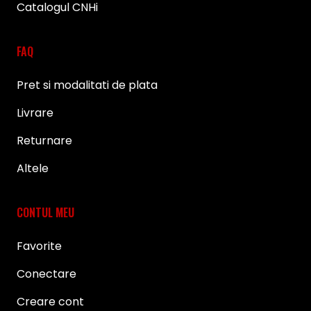
Catalogul CNHi
FAQ
Pret si modalitati de plata
Livrare
Returnare
Altele
CONTUL MEU
Favorite
Conectare
Creare cont