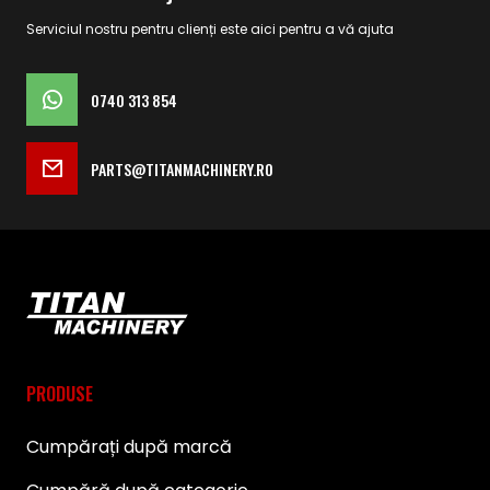
Serviciul nostru pentru clienți este aici pentru a vă ajuta
0740 313 854
PARTS@TITANMACHINERY.RO
PRODUSE
Cumpărați după marcă