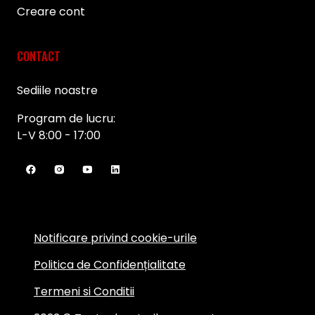
Creare cont
CONTACT
Sediile noastre
Program de lucru:
L-V 8:00 - 17:00
Notificare privind cookie-urile
Politica de Confidențialitate
Termeni si Conditii