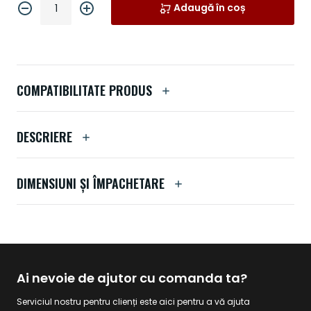
Adaugă în coș
COMPATIBILITATE PRODUS
DESCRIERE
DIMENSIUNI ȘI ÎMPACHETARE
Ai nevoie de ajutor cu comanda ta?
Serviciul nostru pentru clienți este aici pentru a vă ajuta