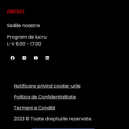
CONTACT
Sediile noastre
Program de lucru:
L-V 8:00 - 17:00
Notificare privind cookie-urile
Politica de Confidențialitate
Termeni si Conditii
2023 © Toate drepturile rezervate.