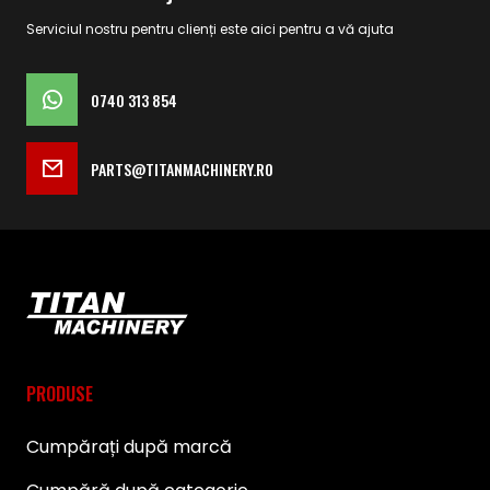
Serviciul nostru pentru clienți este aici pentru a vă ajuta
0740 313 854
PARTS@TITANMACHINERY.RO
PRODUSE
Cumpărați după marcă