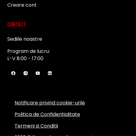
Creare cont
CONTACT
Sediile noastre
Program de lucru:
L-V 8:00 - 17:00
Notificare privind cookie-urile
Politica de Confidențialitate
Termeni si Conditii