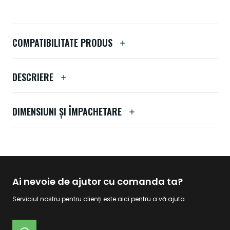
COMPATIBILITATE PRODUS
DESCRIERE
DIMENSIUNI ȘI ÎMPACHETARE
Ai nevoie de ajutor cu comanda ta?
Serviciul nostru pentru clienți este aici pentru a vă ajuta