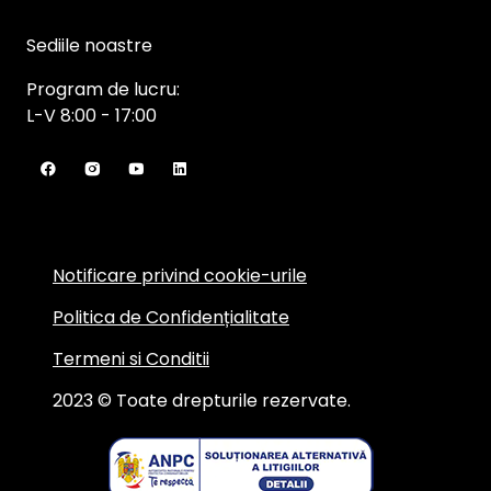
Sediile noastre
Program de lucru:
L-V 8:00 - 17:00
Notificare privind cookie-urile
Politica de Confidențialitate
Termeni si Conditii
2023 © Toate drepturile rezervate.