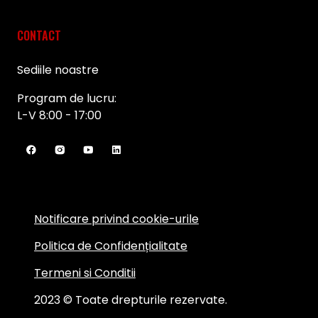
CONTACT
Sediile noastre
Program de lucru:
L-V 8:00 - 17:00
Notificare privind cookie-urile
Politica de Confidențialitate
Termeni si Conditii
2023 © Toate drepturile rezervate.