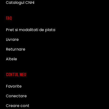
Catalogul CNHi
FAQ
Pret si modalitati de plata
Livrare
Returnare
Altele
CONTUL MEU
Favorite
Conectare
Creare cont