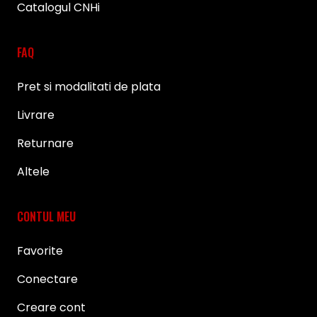
Catalogul CNHi
FAQ
Pret si modalitati de plata
Livrare
Returnare
Altele
CONTUL MEU
Favorite
Conectare
Creare cont