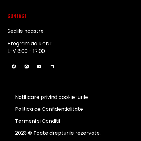
CONTACT
Sediile noastre
Program de lucru:
L-V 8:00 - 17:00
Notificare privind cookie-urile
Politica de Confidențialitate
Termeni si Conditii
2023 © Toate drepturile rezervate.