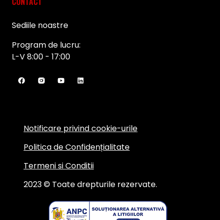
CONTACT
Sediile noastre
Program de lucru:
L-V 8:00 - 17:00
Notificare privind cookie-urile
Politica de Confidențialitate
Termeni si Conditii
2023 © Toate drepturile rezervate.