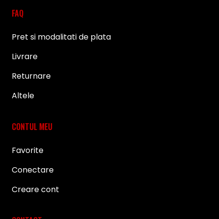
FAQ
Pret si modalitati de plata
Livrare
Returnare
Altele
CONTUL MEU
Favorite
Conectare
Creare cont