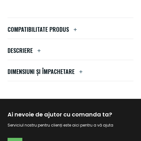
COMPATIBILITATE PRODUS
DESCRIERE
DIMENSIUNI ȘI ÎMPACHETARE
Ai nevoie de ajutor cu comanda ta?
Serviciul nostru pentru clienți este aici pentru a vă ajuta