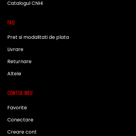
Catalogul CNHi
FAQ
Pret si modalitati de plata
Livrare
Returnare
Altele
CONTUL MEU
Favorite
Conectare
Creare cont