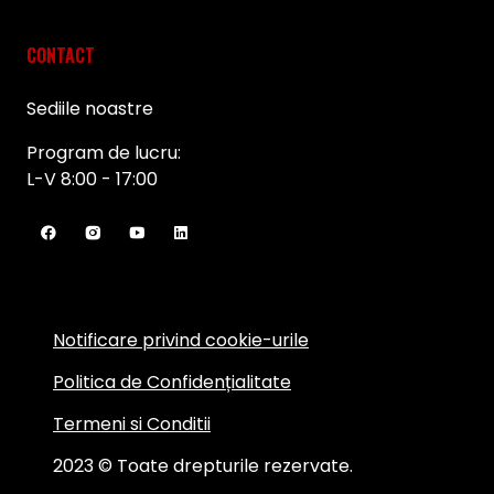
CONTACT
Sediile noastre
Program de lucru:
L-V 8:00 - 17:00
Notificare privind cookie-urile
Politica de Confidențialitate
Termeni si Conditii
2023 © Toate drepturile rezervate.