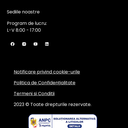
Sediile noastre
Program de lucru:
L-V 8:00 - 17:00
Notificare privind cookie-urile
Politica de Confidențialitate
Termeni si Conditii
2023 © Toate drepturile rezervate.