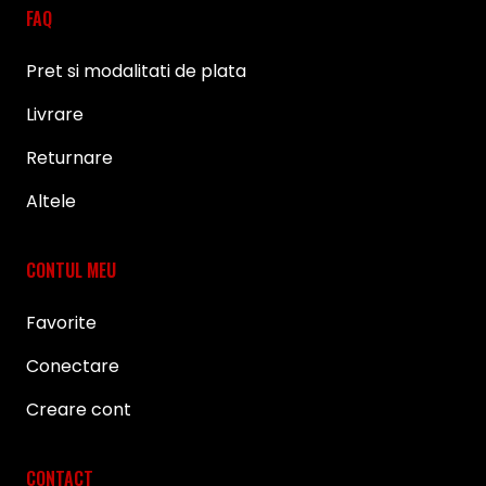
FAQ
Pret si modalitati de plata
Livrare
Returnare
Altele
CONTUL MEU
Favorite
Conectare
Creare cont
CONTACT