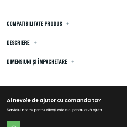
COMPATIBILITATE PRODUS
DESCRIERE
DIMENSIUNI ȘI ÎMPACHETARE
Ai nevoie de ajutor cu comanda ta?
Serviciul nostru pentru clienți este aici pentru a vă ajuta