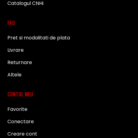
Catalogul CNHi
FAQ
Pret si modalitati de plata
Livrare
Returnare
Altele
CONTUL MEU
Favorite
Conectare
Creare cont