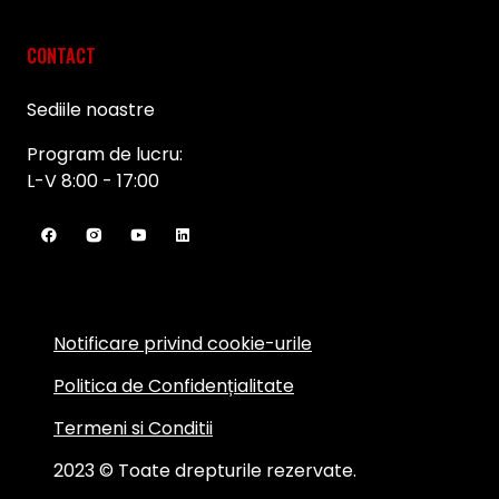
CONTACT
Sediile noastre
Program de lucru:
L-V 8:00 - 17:00
Notificare privind cookie-urile
Politica de Confidențialitate
Termeni si Conditii
2023 © Toate drepturile rezervate.