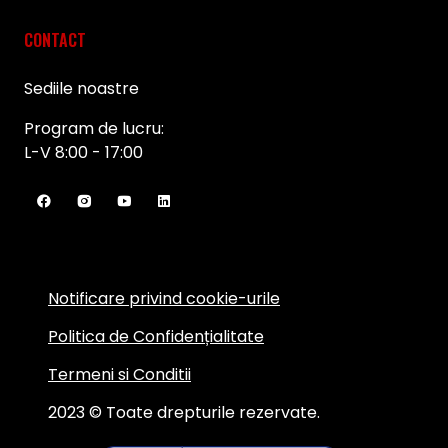
CONTACT
Sediile noastre
Program de lucru:
L-V 8:00 - 17:00
Notificare privind cookie-urile
Politica de Confidențialitate
Termeni si Conditii
2023 © Toate drepturile rezervate.