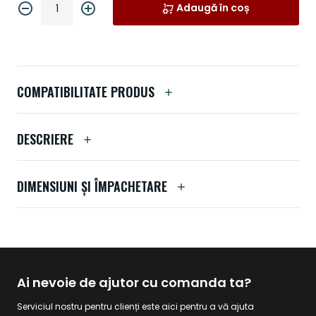
Adaugă în coș
COMPATIBILITATE PRODUS
DESCRIERE
DIMENSIUNI ȘI ÎMPACHETARE
Ai nevoie de ajutor cu comanda ta?
Serviciul nostru pentru clienți este aici pentru a vă ajuta