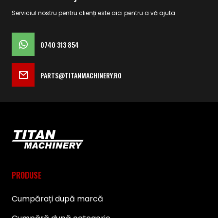
Serviciul nostru pentru clienți este aici pentru a vă ajuta
0740 313 854
PARTS@TITANMACHINERY.RO
PRODUSE
Cumpărați după marcă