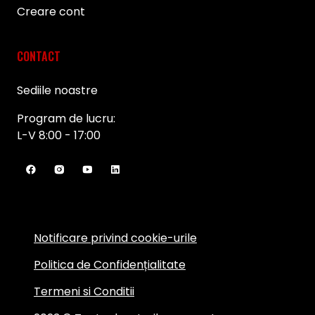
Creare cont
CONTACT
Sediile noastre
Program de lucru:
L-V 8:00 - 17:00
Notificare privind cookie-urile
Politica de Confidențialitate
Termeni si Conditii