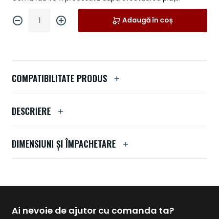
Adaugă în coș
COMPATIBILITATE PRODUS
DESCRIERE
DIMENSIUNI ȘI ÎMPACHETARE
Ai nevoie de ajutor cu comanda ta?