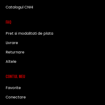
Catalogul CNHi
FAQ
Pret si modalitati de plata
Livrare
Returnare
Altele
CONTUL MEU
Favorite
Conectare