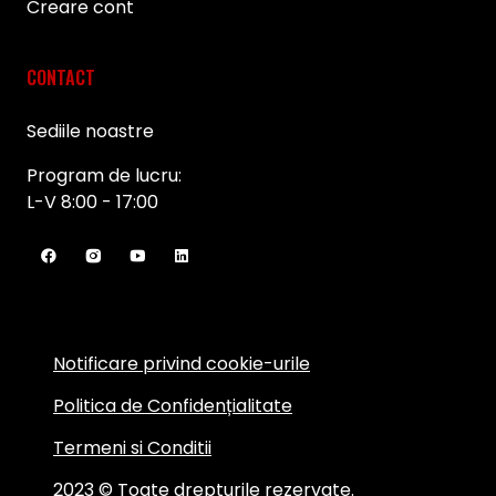
Creare cont
CONTACT
Sediile noastre
Program de lucru:
L-V 8:00 - 17:00
Notificare privind cookie-urile
Politica de Confidențialitate
Termeni si Conditii
2023 © Toate drepturile rezervate.