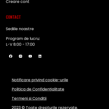
Creare cont
CONTACT
Sediile noastre
Program de lucru:
L-V 8:00 - 17:00
Notificare privind cookie-urile
Politica de Confidențialitate
Termeni si Conditii
2023 © Toate drepturile rezervate.