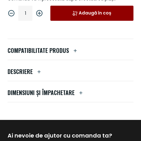
Adaugă în coș
COMPATIBILITATE PRODUS
DESCRIERE
DIMENSIUNI ȘI ÎMPACHETARE
Ai nevoie de ajutor cu comanda ta?