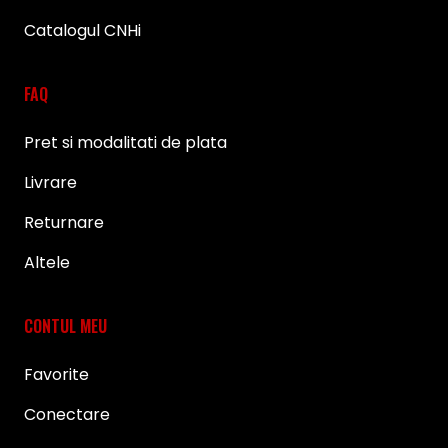
Catalogul CNHi
FAQ
Pret si modalitati de plata
Livrare
Returnare
Altele
CONTUL MEU
Favorite
Conectare