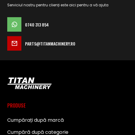
Serviciul nostru pentru clienți este aici pentru a vă ajuta
0740 313 854
PARTS@TITANMACHINERY.RO
PRODUSE
Cumpărați după marcă
Cumpără după categorie