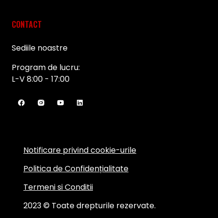
CONTACT
Sediile noastre
Program de lucru:
L-V 8:00 - 17:00
Notificare privind cookie-urile
Politica de Confidențialitate
Termeni si Conditii
2023 © Toate drepturile rezervate.