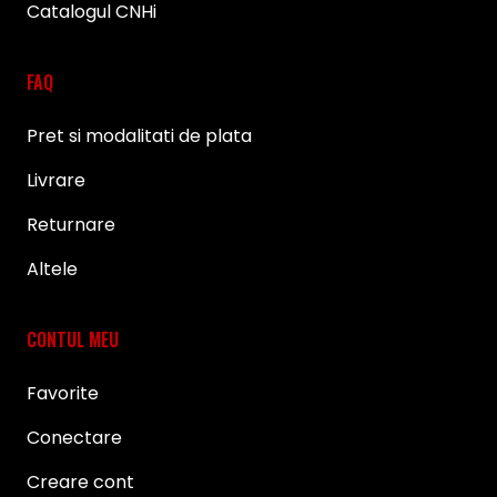
Catalogul CNHi
FAQ
Pret si modalitati de plata
Livrare
Returnare
Altele
CONTUL MEU
Favorite
Conectare
Creare cont