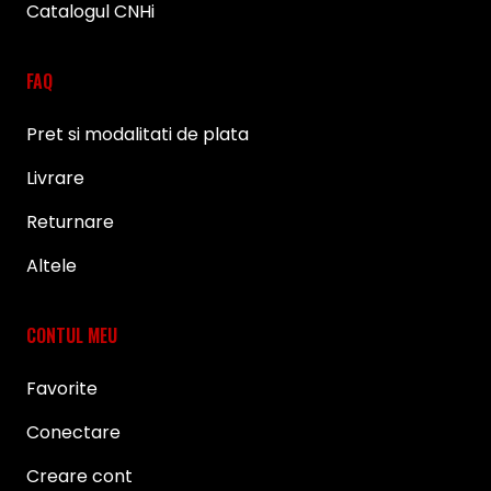
Catalogul CNHi
FAQ
Pret si modalitati de plata
Livrare
Returnare
Altele
CONTUL MEU
Favorite
Conectare
Creare cont