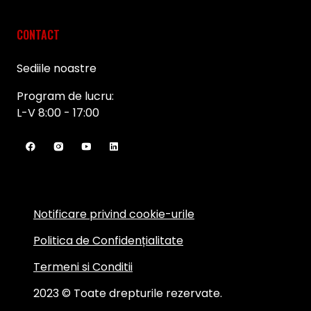
CONTACT
Sediile noastre
Program de lucru:
L-V 8:00 - 17:00
Notificare privind cookie-urile
Politica de Confidențialitate
Termeni si Conditii
2023 © Toate drepturile rezervate.