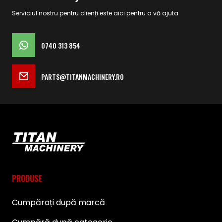
Serviciul nostru pentru clienți este aici pentru a vă ajuta
0740 313 854
PARTS@TITANMACHINERY.RO
PRODUSE
Cumpărați după marcă