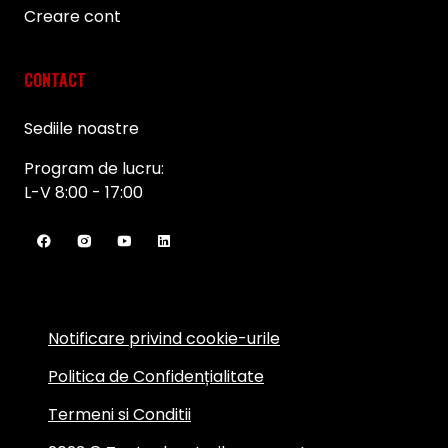
Creare cont
CONTACT
Sediile noastre
Program de lucru:
L-V 8:00 - 17:00
Notificare privind cookie-urile
Politica de Confidențialitate
Termeni si Conditii