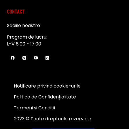
CONTACT
Sediile noastre
Program de lucru:
L-V 8:00 - 17:00
Notificare privind cookie-urile
Politica de Confidențialitate
Termeni si Conditii
2023 © Toate drepturile rezervate.