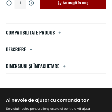
Adaugă în coș
COMPATIBILITATE PRODUS
DESCRIERE
DIMENSIUNI ȘI ÎMPACHETARE
Ai nevoie de ajutor cu comanda ta?
Serviciul nostru pentru clienți este aici pentru a vă ajuta