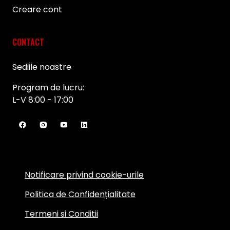
Creare cont
CONTACT
Sediile noastre
Program de lucru:
L-V 8:00 - 17:00
Notificare privind cookie-urile
Politica de Confidențialitate
Termeni si Conditii