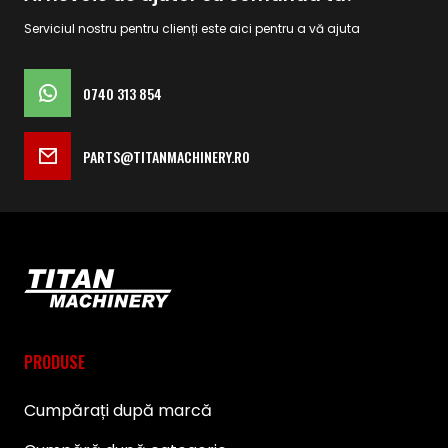
Serviciul nostru pentru clienți este aici pentru a vă ajuta
0740 313 854
PARTS@TITANMACHINERY.RO
PRODUSE
Cumpărați după marcă