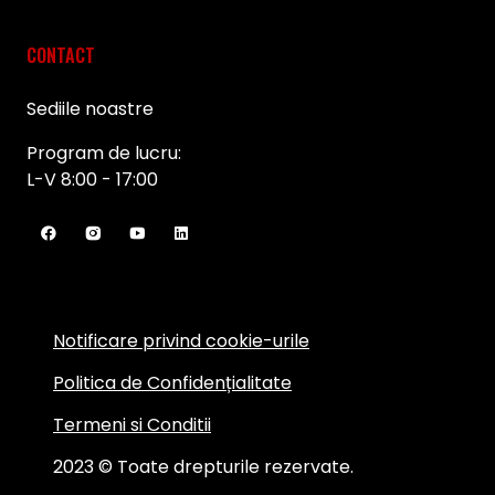
CONTACT
Sediile noastre
Program de lucru:
L-V 8:00 - 17:00
Notificare privind cookie-urile
Politica de Confidențialitate
Termeni si Conditii
2023 © Toate drepturile rezervate.