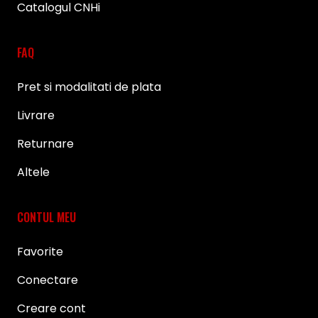
Catalogul CNHi
FAQ
Pret si modalitati de plata
Livrare
Returnare
Altele
CONTUL MEU
Favorite
Conectare
Creare cont