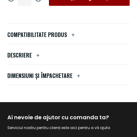
COMPATIBILITATE PRODUS
DESCRIERE
DIMENSIUNI ȘI ÎMPACHETARE
Ai nevoie de ajutor cu comanda ta?
Serviciul nostru pentru clienți este aici pentru a vă ajuta