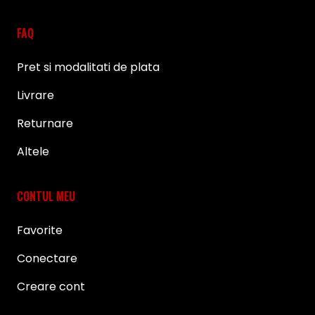
FAQ
Pret si modalitati de plata
Livrare
Returnare
Altele
CONTUL MEU
Favorite
Conectare
Creare cont