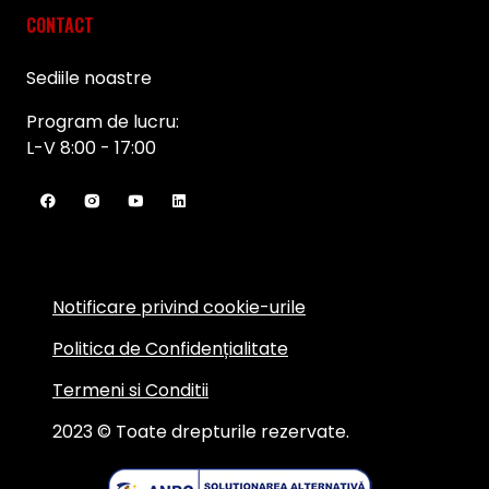
CONTACT
Sediile noastre
Program de lucru:
L-V 8:00 - 17:00
Notificare privind cookie-urile
Politica de Confidențialitate
Termeni si Conditii
2023 © Toate drepturile rezervate.