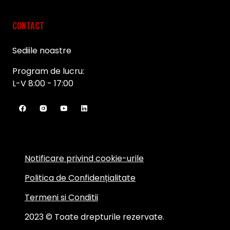
CONTACT
Sediile noastre
Program de lucru:
L-V 8:00 - 17:00
Notificare privind cookie-urile
Politica de Confidențialitate
Termeni si Conditii
2023 © Toate drepturile rezervate.