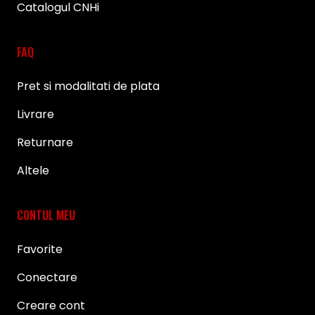
Catalogul CNHi
FAQ
Pret si modalitati de plata
Livrare
Returnare
Altele
CONTUL MEU
Favorite
Conectare
Creare cont