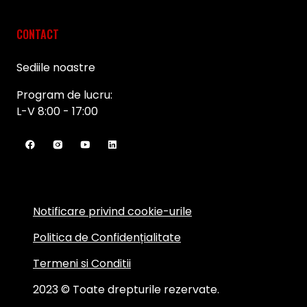
CONTACT
Sediile noastre
Program de lucru:
L-V 8:00 - 17:00
Notificare privind cookie-urile
Politica de Confidențialitate
Termeni si Conditii
2023 © Toate drepturile rezervate.