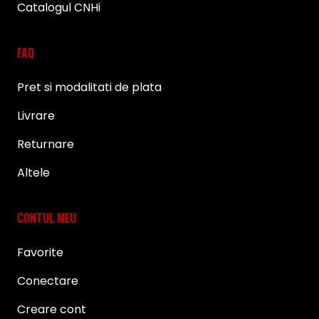
Catalogul CNHi
FAQ
Pret si modalitati de plata
Livrare
Returnare
Altele
CONTUL MEU
Favorite
Conectare
Creare cont