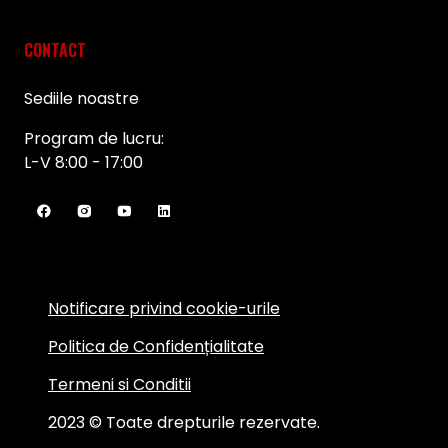
CONTACT
Sediile noastre
Program de lucru:
L-V 8:00 - 17:00
Notificare privind cookie-urile
Politica de Confidențialitate
Termeni si Conditii
2023 © Toate drepturile rezervate.