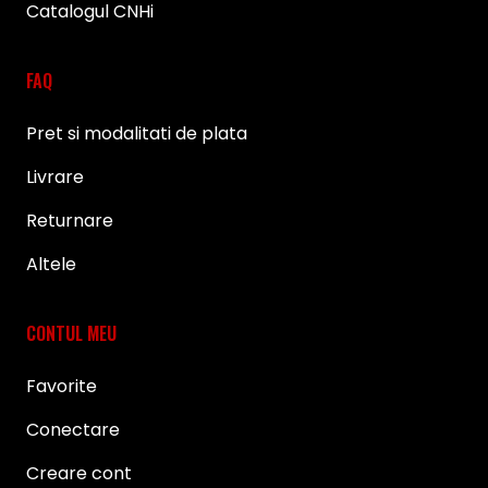
Catalogul CNHi
FAQ
Pret si modalitati de plata
Livrare
Returnare
Altele
CONTUL MEU
Favorite
Conectare
Creare cont