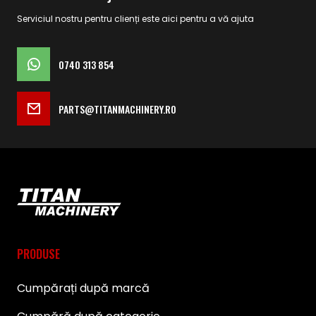
Serviciul nostru pentru clienți este aici pentru a vă ajuta
0740 313 854
PARTS@TITANMACHINERY.RO
PRODUSE
Cumpărați după marcă