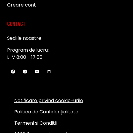
Creare cont
CONTACT
Sediile noastre
Program de lucru:
L-V 8:00 - 17:00
Notificare privind cookie-urile
Politica de Confidențialitate
Termeni si Conditii