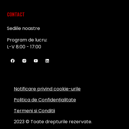
CONTACT
Sediile noastre
Program de lucru:
L-V 8:00 - 17:00
Notificare privind cookie-urile
Politica de Confidențialitate
Termeni si Conditii
2023 © Toate drepturile rezervate.