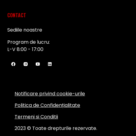
CONTACT
Sediile noastre
Program de lucru:
L-V 8:00 - 17:00
Notificare privind cookie-urile
Politica de Confidențialitate
Termeni si Conditii
2023 © Toate drepturile rezervate.