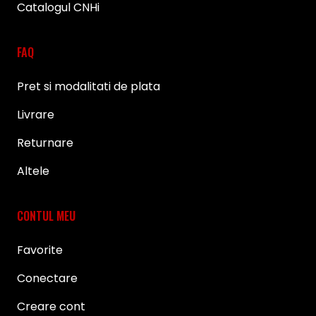
Catalogul CNHi
FAQ
Pret si modalitati de plata
Livrare
Returnare
Altele
CONTUL MEU
Favorite
Conectare
Creare cont