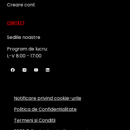
Creare cont
CONTACT
Sediile noastre
Program de lucru:
L-V 8:00 - 17:00
Notificare privind cookie-urile
Politica de Confidențialitate
Termeni si Conditii