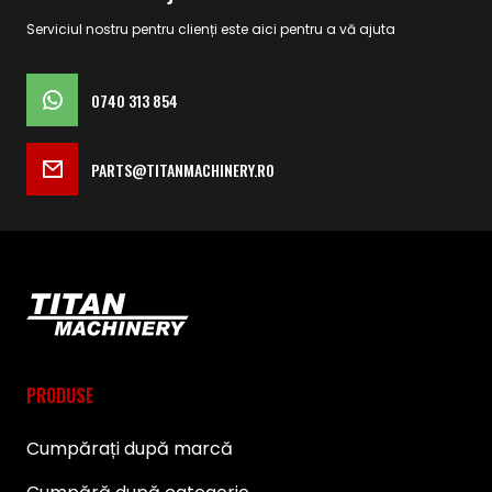
Serviciul nostru pentru clienți este aici pentru a vă ajuta
0740 313 854
PARTS@TITANMACHINERY.RO
PRODUSE
Cumpărați după marcă