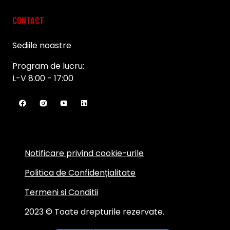
CONTACT
Sediile noastre
Program de lucru:
L-V 8:00 - 17:00
Notificare privind cookie-urile
Politica de Confidențialitate
Termeni si Conditii
2023 © Toate drepturile rezervate.