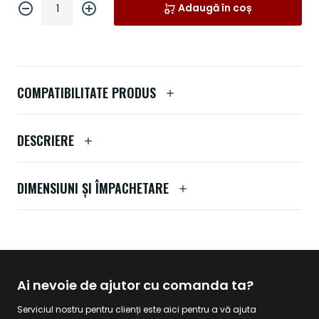
Adaugă în coș
COMPATIBILITATE PRODUS
DESCRIERE
DIMENSIUNI ȘI ÎMPACHETARE
Ai nevoie de ajutor cu comanda ta?
Serviciul nostru pentru clienți este aici pentru a vă ajuta