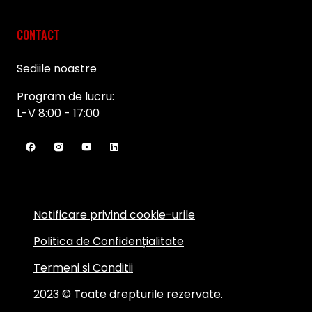
CONTACT
Sediile noastre
Program de lucru:
L-V 8:00 - 17:00
Notificare privind cookie-urile
Politica de Confidențialitate
Termeni si Conditii
2023 © Toate drepturile rezervate.