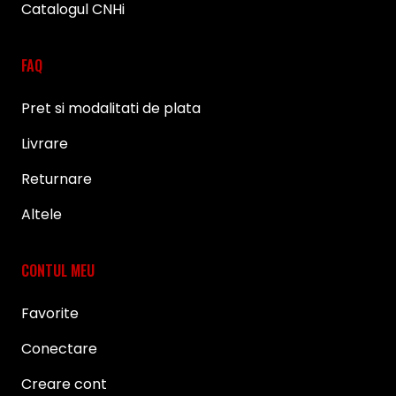
Catalogul CNHi
FAQ
Pret si modalitati de plata
Livrare
Returnare
Altele
CONTUL MEU
Favorite
Conectare
Creare cont