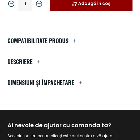
Adaugă în coș
COMPATIBILITATE PRODUS
DESCRIERE
DIMENSIUNI ȘI ÎMPACHETARE
Ai nevoie de ajutor cu comanda ta?
Serviciul nostru pentru clienți este aici pentru a vă ajuta