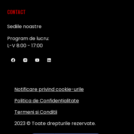
CONTACT
Sediile noastre
Program de lucru:
L-V 8:00 - 17:00
Notificare privind cookie-urile
Politica de Confidențialitate
Termeni si Conditii
2023 © Toate drepturile rezervate.