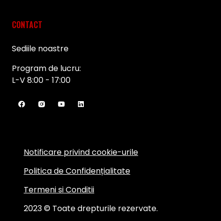
CONTACT
Sediile noastre
Program de lucru:
L-V 8:00 - 17:00
Notificare privind cookie-urile
Politica de Confidențialitate
Termeni si Conditii
2023 © Toate drepturile rezervate.