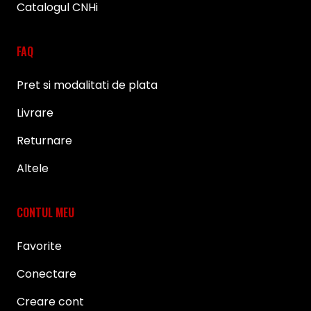
Catalogul CNHi
FAQ
Pret si modalitati de plata
Livrare
Returnare
Altele
CONTUL MEU
Favorite
Conectare
Creare cont