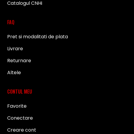
Catalogul CNHi
FAQ
Pret si modalitati de plata
Livrare
Returnare
Altele
CONTUL MEU
Favorite
Conectare
Creare cont