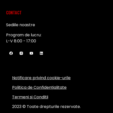
CONTACT
Sediile noastre
Program de lucru:
L-V 8:00 - 17:00
Notificare privind cookie-urile
Politica de Confidențialitate
Termeni si Conditii
2023 © Toate drepturile rezervate.