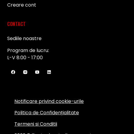
Creare cont
CONTACT
Sediile noastre
Program de lucru:
L-V 8:00 - 17:00
Notificare privind cookie-urile
Politica de Confidențialitate
Termeni si Conditii