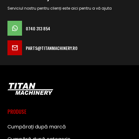
Serviciul nostru pentru clienți este aici pentru a vă ajuta
0740 313 854
PARTS@TITANMACHINERY.RO
PRODUSE
Cumpărați după marcă